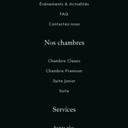
Événements & Actualités
FAQ
Contactez-nous
Nos chambres
Chambre Classic
Chambre Premium
Suite Junior
Suite
Services
Petits plus