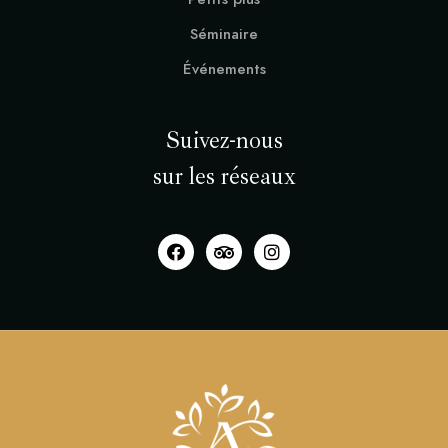
Séminaire
Événements
Suivez-nous
sur les réseaux